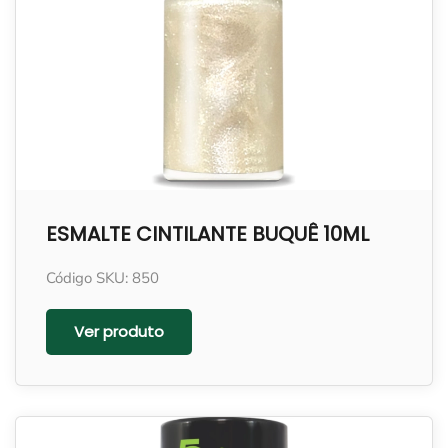
ESMALTE CINTILANTE BUQUÊ 10ML
Código SKU: 850
Ver produto