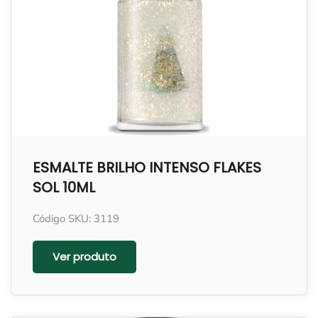
ESMALTE BRILHO INTENSO FLAKES
SOL 10ML
Código SKU: 3119
Ver produto