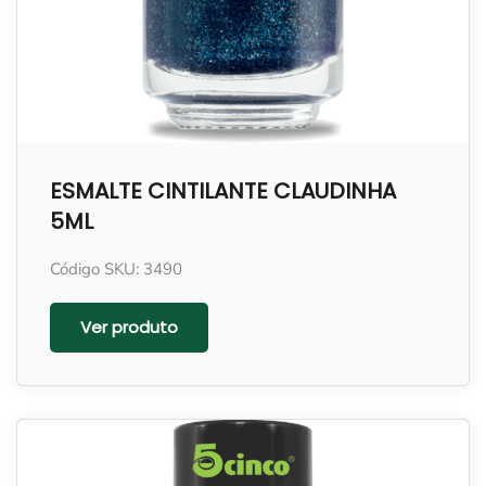
ESMALTE CINTILANTE CLAUDINHA
5ML
Código SKU: 3490
Ver produto