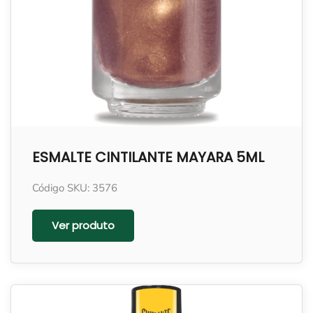
ESMALTE CINTILANTE MAYARA 5ML
Código SKU: 3576
Ver produto