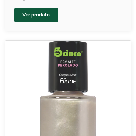
Ver produto