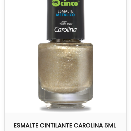
ESMALTE CINTILANTE CAROLINA 5ML