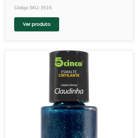
Código SKU: 3515
Ver produto