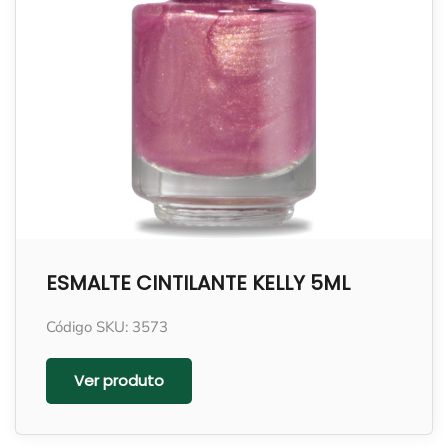
ESMALTE CINTILANTE KELLY 5ML
Código SKU: 3573
Ver produto