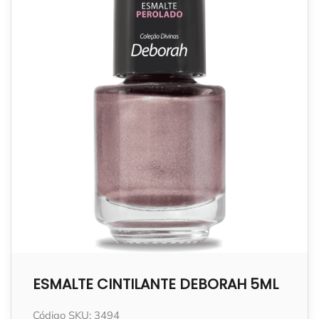
ESMALTE CINTILANTE DEBORAH 5ML
Código SKU: 3494