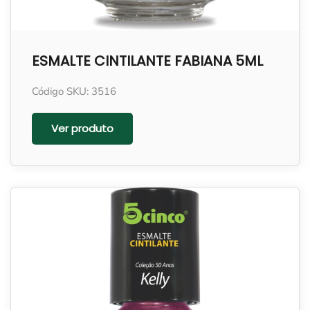
ESMALTE CINTILANTE FABIANA 5ML
Código SKU: 3516
Ver produto