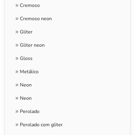
Cremoso
Cremoso neon
Gliter
Gliter neon
Gloss
Metálico
Neon
Neon
Perolado
Perolado com gliter