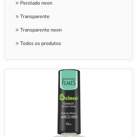
Perolado neon
Transparente
Transparente neon
Todos os produtos