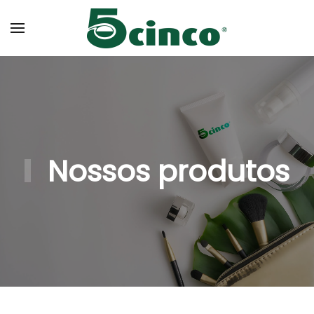
Skip to main content
Nossos produtos