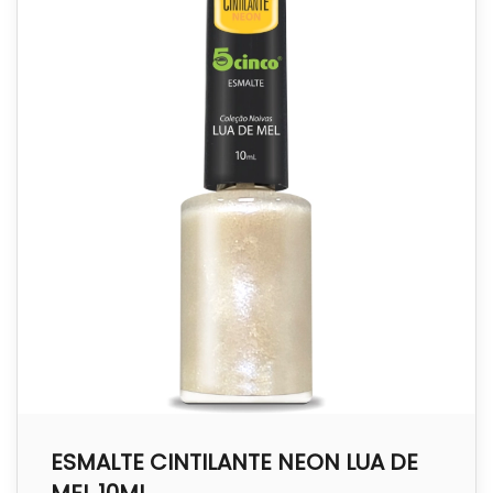
ESMALTE CINTILANTE NEON LUA DE