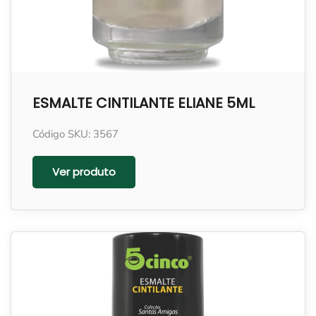
ESMALTE CINTILANTE ELIANE 5ML
Código SKU: 3567
Ver produto