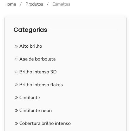
Home
Produtos
Esmaltes
Categorias
Alto brilho
Asa de borboleta
Brilho intenso 3D
Brilho intenso flakes
Cintilante
Cintilante neon
Cobertura brilho intenso