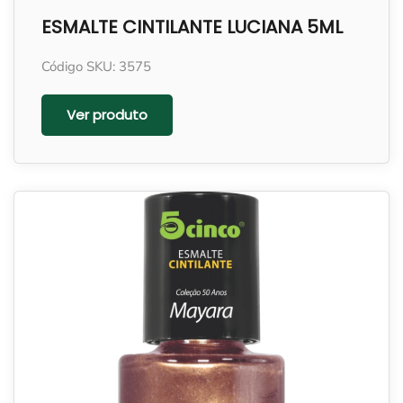
ESMALTE CINTILANTE LUCIANA 5ML
Código SKU: 3575
Ver produto