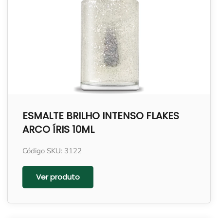
ESMALTE BRILHO INTENSO FLAKES
ARCO ÍRIS 10ML
Código SKU: 3122
Ver produto