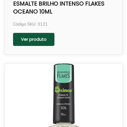
ESMALTE BRILHO INTENSO FLAKES
OCEANO 10ML
Código SKU: 3121
Ver produto