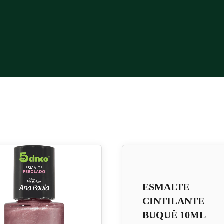
ESMALTE
CINTILANTE
BUQUÊ 10ML