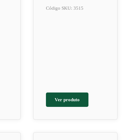
Código SKU: 3515
Ver produto