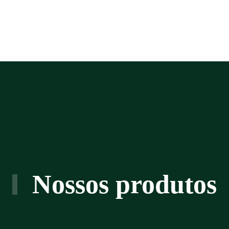
Nossos produtos