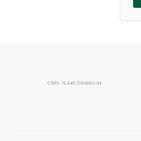
CNPJ: 76.648.559/0001-94