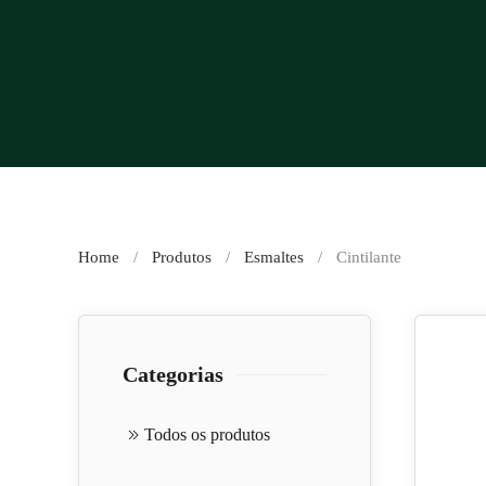
Home
Produtos
Esmaltes
Cintilante
Categorias
Todos os produtos