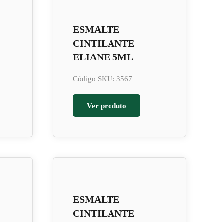
ESMALTE
CINTILANTE
ELIANE 5ML
Código SKU: 3567
Ver produto
ESMALTE
CINTILANTE