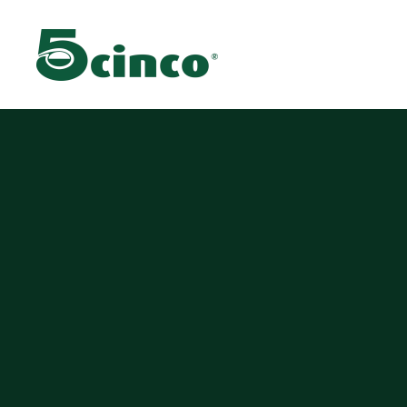
Skip to main content