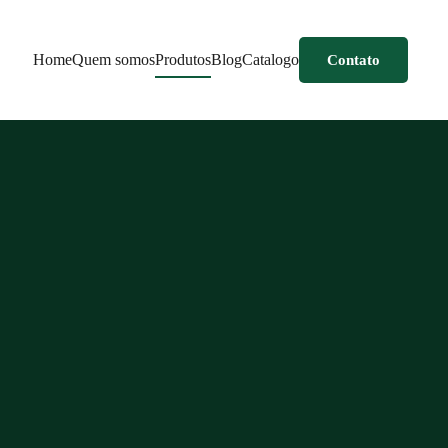
Home
Quem somos
Produtos
Blog
Catalogo
Contato