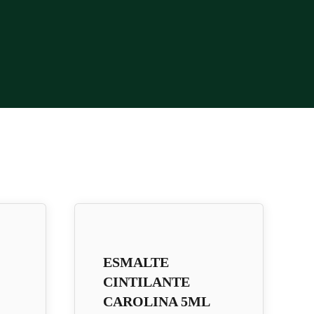
ESMALTE
CINTILANTE
CAROLINA 5ML