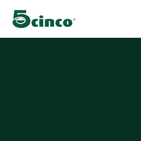
Skip to main content