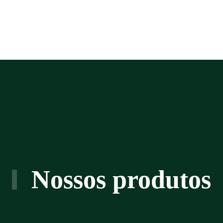
Nossos produtos