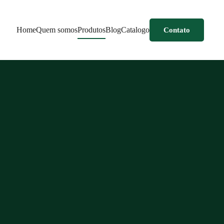
Home
Quem somos
Produtos
Blog
Catalogo
Contato