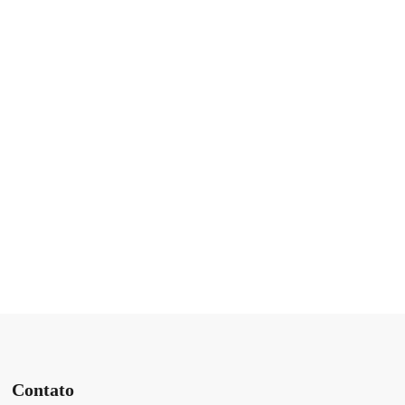
Contato