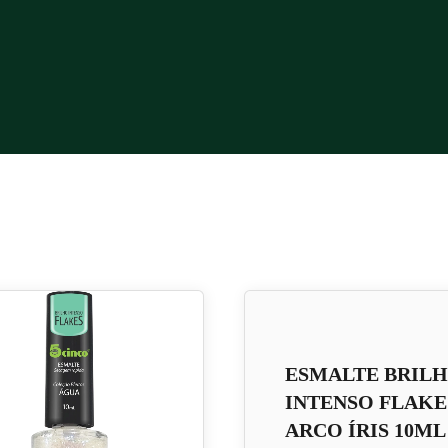
ESMALTE BRIL
INTENSO FLAKE
ARCO ÍRIS 10ML