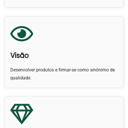
Visão
Desenvolver produtos e firmar-se como sinônimo de
qualidade.