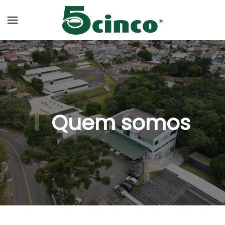
Skip to main content
Quem somos