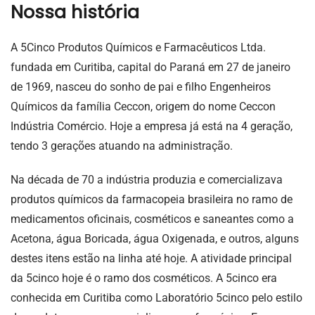
Nossa história
A 5Cinco Produtos Químicos e Farmacêuticos Ltda.
fundada em Curitiba, capital do Paraná em 27 de janeiro
de 1969, nasceu do sonho de pai e filho Engenheiros
Químicos da família Ceccon, origem do nome Ceccon
Indústria Comércio. Hoje a empresa já está na 4 geração,
tendo 3 gerações atuando na administração.
Na década de 70 a indústria produzia e comercializava
produtos químicos da farmacopeia brasileira no ramo de
medicamentos oficinais, cosméticos e saneantes como a
Acetona, água Boricada, água Oxigenada, e outros, alguns
destes itens estão na linha até hoje. A atividade principal
da 5cinco hoje é o ramo dos cosméticos. A 5cinco era
conhecida em Curitiba como Laboratório 5cinco pelo estilo