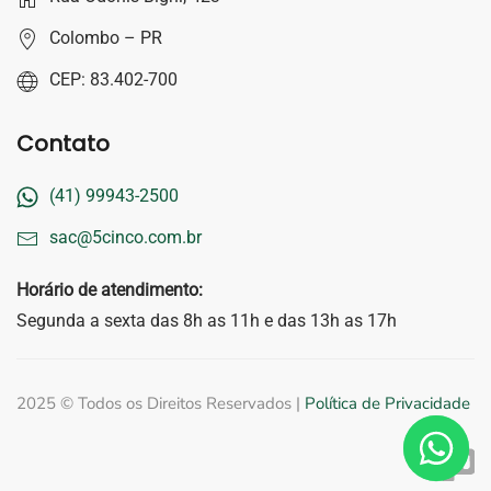
Colombo – PR
CEP: 83.402-700
Contato
(41) 99943-2500
sac@5cinco.com.br
Horário de atendimento:
Segunda a sexta das 8h as 11h e das 13h as 17h
2025 © Todos os Direitos Reservados |
Política de Privacidade