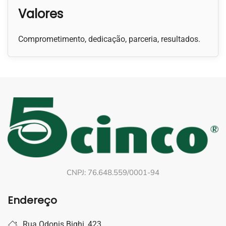
Valores
Comprometimento, dedicação, parceria, resultados.
CNPJ: 76.648.559/0001-94
Endereço
Rua Odonis Bighi, 423