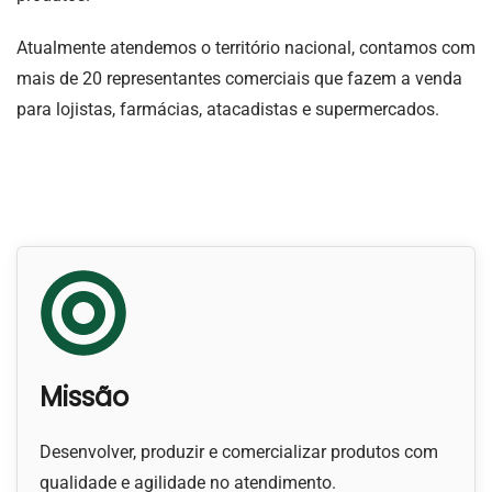
Atualmente atendemos o território nacional, contamos com
mais de 20 representantes comerciais que fazem a venda
para lojistas, farmácias, atacadistas e supermercados.
Missão
Desenvolver, produzir e comercializar produtos com
qualidade e agilidade no atendimento.