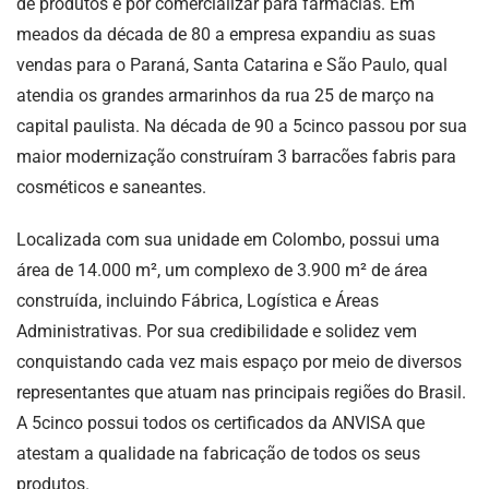
de produtos e por comercializar para farmácias. Em
meados da década de 80 a empresa expandiu as suas
vendas para o Paraná, Santa Catarina e São Paulo, qual
atendia os grandes armarinhos da rua 25 de março na
capital paulista. Na década de 90 a 5cinco passou por sua
maior modernização construíram 3 barracões fabris para
cosméticos e saneantes.
Localizada com sua unidade em Colombo, possui uma
área de 14.000 m², um complexo de 3.900 m² de área
construída, incluindo Fábrica, Logística e Áreas
Administrativas. Por sua credibilidade e solidez vem
conquistando cada vez mais espaço por meio de diversos
representantes que atuam nas principais regiões do Brasil.
A 5cinco possui todos os certificados da ANVISA que
atestam a qualidade na fabricação de todos os seus
produtos.