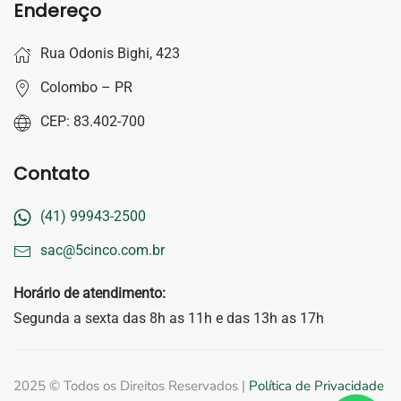
Endereço
Rua Odonis Bighi, 423
Colombo – PR
CEP: 83.402-700
Contato
(41) 99943-2500
sac@5cinco.com.br
Horário de atendimento:
Segunda a sexta das 8h as 11h e das 13h as 17h
2025 © Todos os Direitos Reservados |
Política de Privacidade