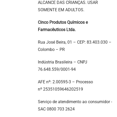
ALCANCE DAS CRIANÇAS. USAR
SOMENTE EM ADULTOS.
Cinco Produtos Químicos e
Farmacêuticos Ltda.
Rua José Beira, 01 – CEP: 83.403.030 –
Colombo – PR
Indústria Brasileira – CNPJ
76.648.559/0001-94
AFE nº: 2.00595-3 – Processo
nº 25351059646202519
Serviço de atendimento ao consumidor -
SAC 0800 703 2624