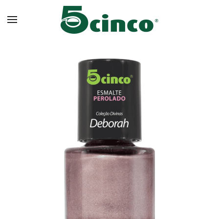
Skip to main content