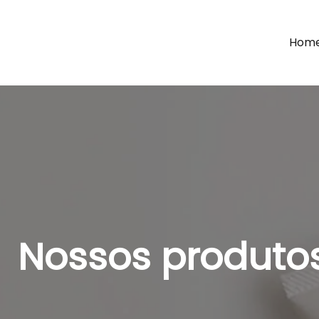
Hom
Nossos produto