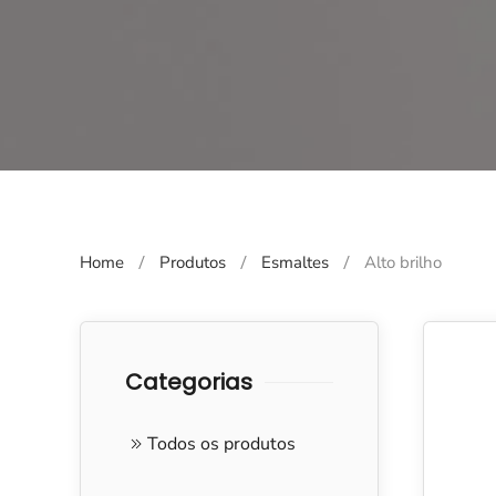
Home
Produtos
Esmaltes
Alto brilho
Categorias
Todos os produtos