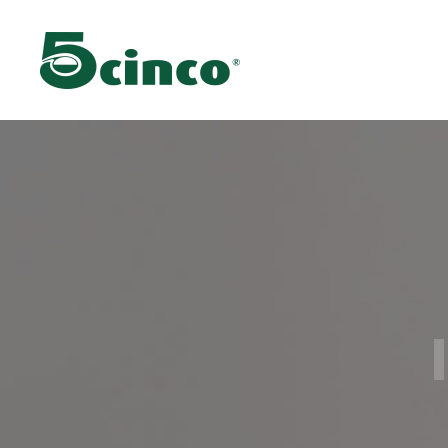
Skip to main content