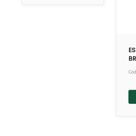
ES
BR
Cód