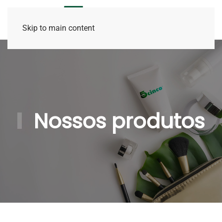
Skip to main content
Nossos produtos