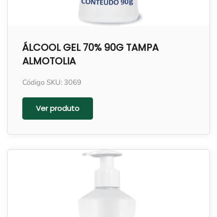
ÁLCOOL GEL 70% 90G TAMPA
ALMOTOLIA
Código SKU: 3069
Ver produto