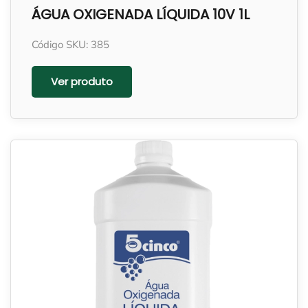
ÁGUA OXIGENADA LÍQUIDA 10V 1L
Código SKU: 385
Ver produto