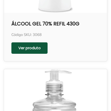
ÁLCOOL GEL 70% REFIL 430G
Código SKU: 3068
Ver produto