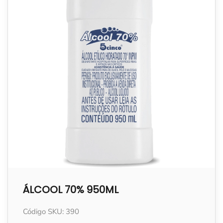
ÁLCOOL 70% 950ML
Código SKU: 390