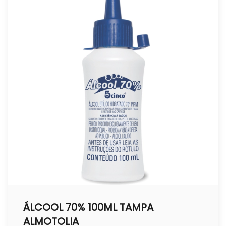
ÁLCOOL 70% 100ML TAMPA
ALMOTOLIA