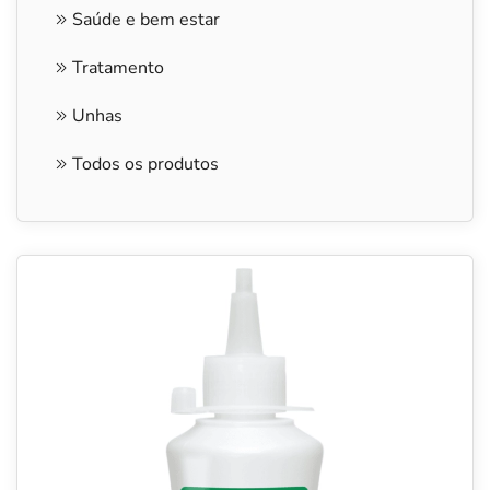
Saúde e bem estar
Tratamento
Unhas
Todos os produtos