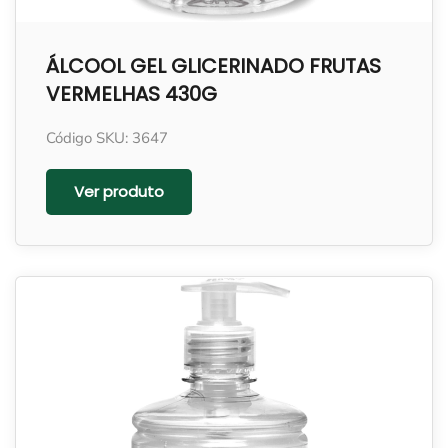
ÁLCOOL GEL GLICERINADO FRUTAS
VERMELHAS 430G
Código SKU: 3647
Ver produto