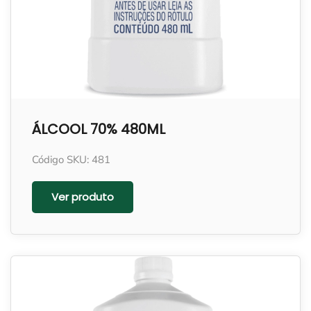
ÁLCOOL 70% 480ML
Código SKU: 481
Ver produto