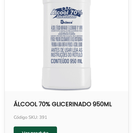
ÁLCOOL 70% GLICERINADO 950ML
Código SKU: 391