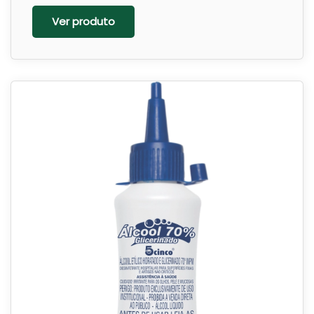
Ver produto