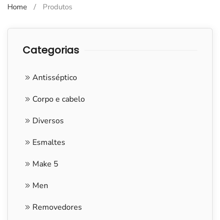
Home
Produtos
Categorias
Antisséptico
Corpo e cabelo
Diversos
Esmaltes
Make 5
Men
Removedores