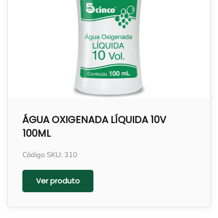
ÁGUA OXIGENADA LÍQUIDA 10V
100ML
Código SKU: 310
Ver produto