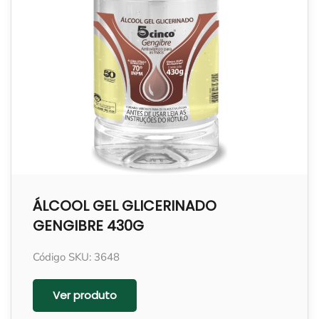
ÁLCOOL GEL GLICERINADO
GENGIBRE 430G
Código SKU: 3648
Ver produto