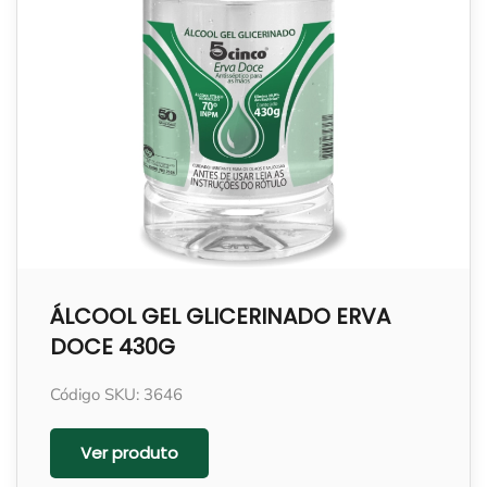
ÁLCOOL GEL GLICERINADO ERVA
DOCE 430G
Código SKU: 3646
Ver produto