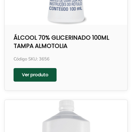
ÁLCOOL 70% GLICERINADO 100ML
TAMPA ALMOTOLIA
Código SKU: 3656
Ver produto