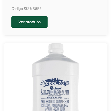
Código SKU: 3657
Ver produto