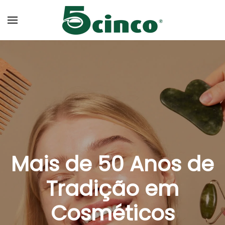
Skip to main content
Mais de 50 Anos de
Tradição em
Cosméticos