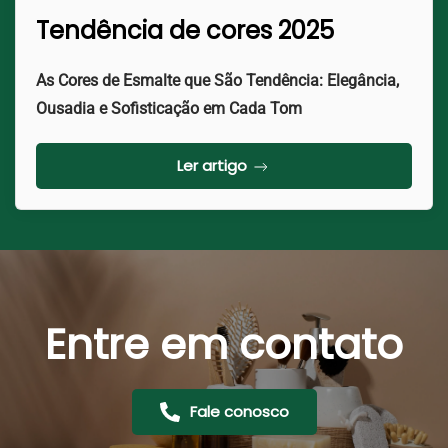
Tendência de cores 2025
As Cores de Esmalte que São Tendência: Elegância,
Ousadia e Sofisticação em Cada Tom
Ler artigo
Entre em contato
Fale conosco