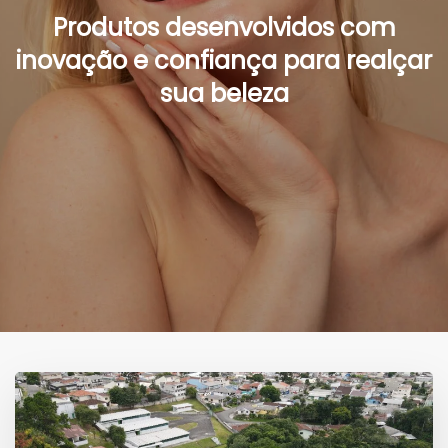
Produtos desenvolvidos com
inovação e confiança para realçar
sua beleza