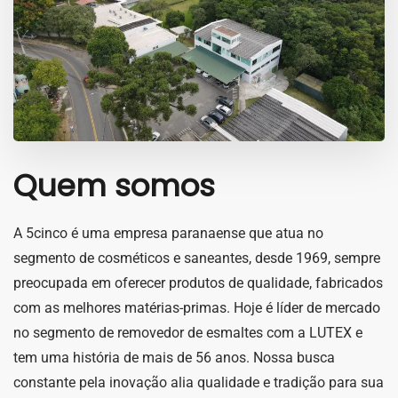
Quem somos
A 5cinco é uma empresa paranaense que atua no
segmento de cosméticos e saneantes, desde 1969, sempre
preocupada em oferecer produtos de qualidade, fabricados
com as melhores matérias-primas. Hoje é líder de mercado
no segmento de removedor de esmaltes com a LUTEX e
tem uma história de mais de 56 anos. Nossa busca
constante pela inovação alia qualidade e tradição para sua