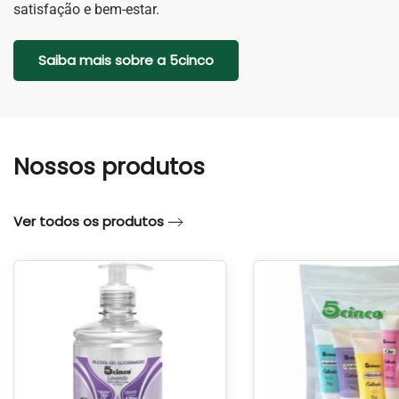
satisfação e bem-estar.
Saiba mais sobre a 5cinco
Nossos produtos
Ver todos os produtos