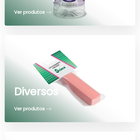
Ver produtos
Diversos
Ver produtos