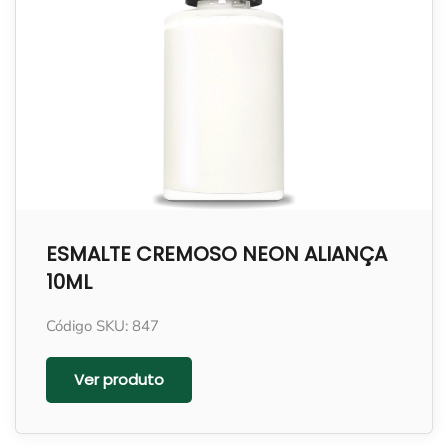
ESMALTE CREMOSO NEON ALIANÇA
10ML
Código SKU: 847
Ver produto