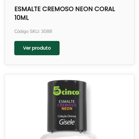
ESMALTE CREMOSO NEON CORAL
10ML
Código SKU: 3088
Ver produto