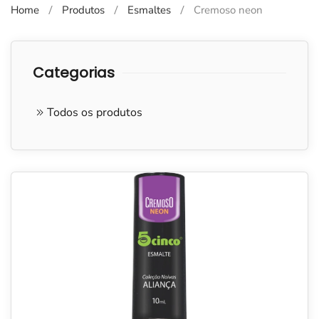
Home
Produtos
Esmaltes
Cremoso neon
Categorias
Todos os produtos