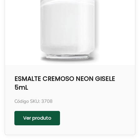
ESMALTE CREMOSO NEON GISELE
5mL
Código SKU: 3708
Ver produto