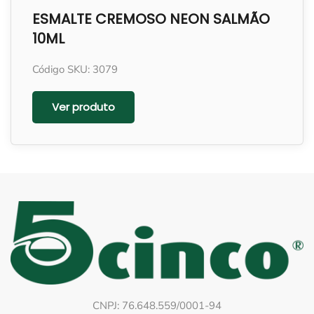
ESMALTE CREMOSO NEON SALMÃO
10ML
Código SKU: 3079
Ver produto
CNPJ: 76.648.559/0001-94