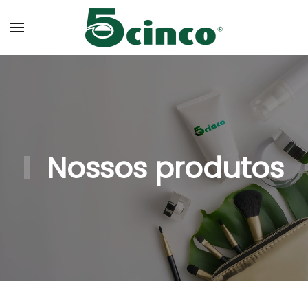
Skip to main content
Nossos produtos