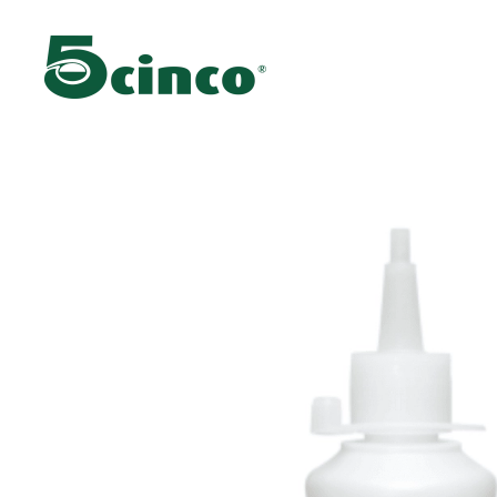
Skip to main content