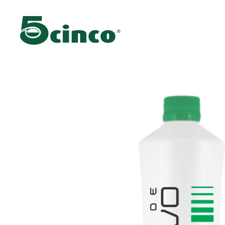
Skip to main content