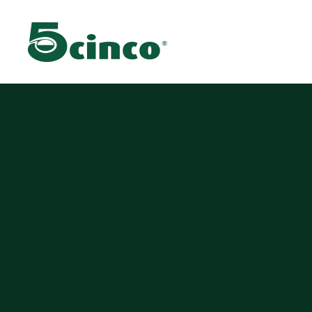
Skip to main content