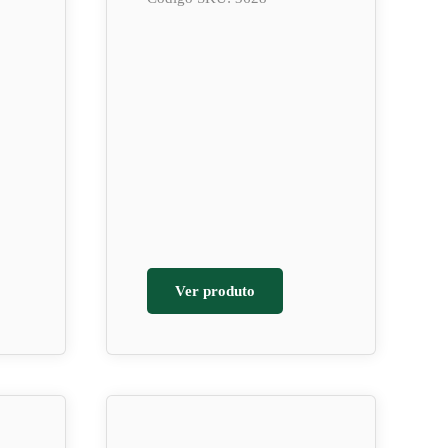
Ver produto