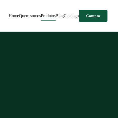
Home
Quem somos
Produtos
Blog
Catalogo
Contato