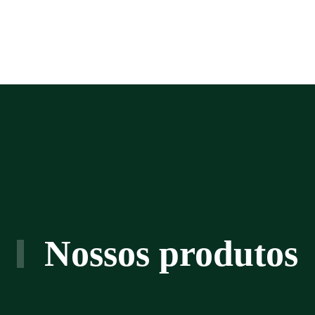
Nossos produtos