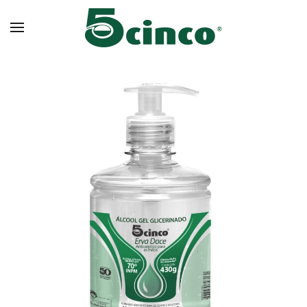
Skip to main content