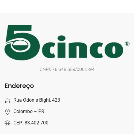
CNPJ: 76.648.559/0001-94
Endereço
Rua Odonis Bighi, 423
Colombo – PR
CEP: 83.402-700