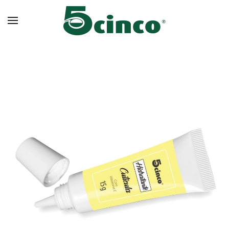
Skip to main content