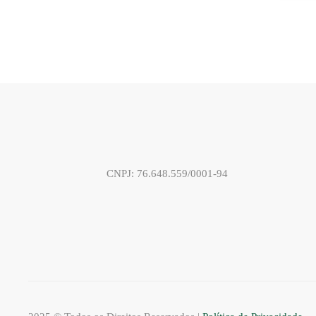
CNPJ: 76.648.559/0001-94