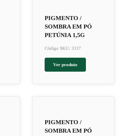
PIGMENTO /
SOMBRA EM PÓ
PETÚNIA 1,5G
Código SKU: 3337
Ver produto
PIGMENTO /
SOMBRA EM PÓ