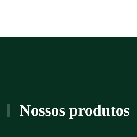
Nossos produtos