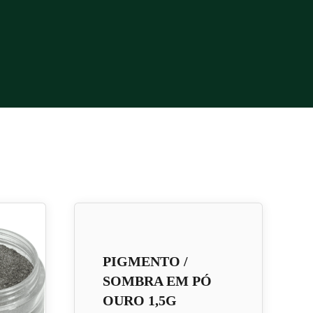
PIGMENTO /
SOMBRA EM PÓ
OURO 1,5G