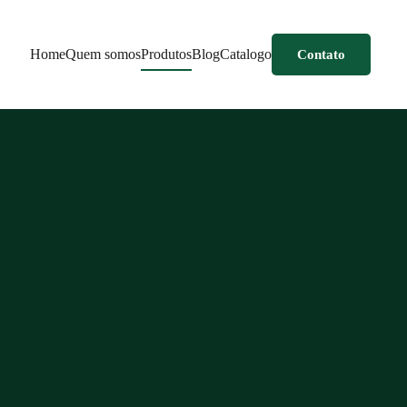
Home
Quem somos
Produtos
Blog
Catalogo
Contato