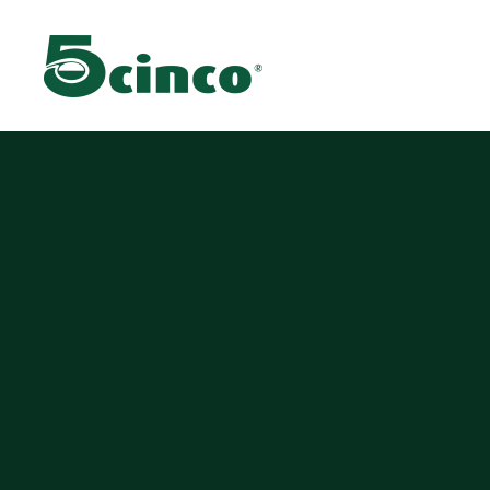
Skip to main content