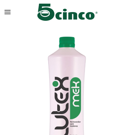
Skip to main content