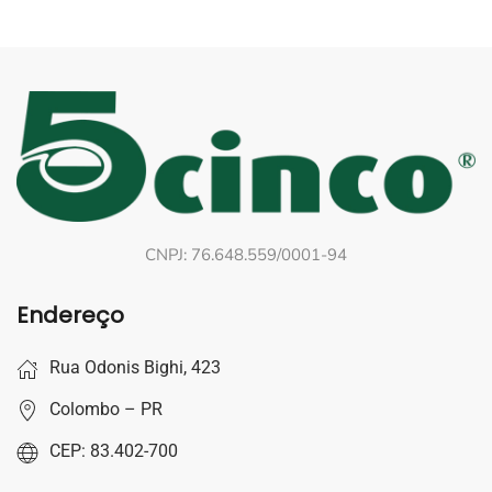
CNPJ: 76.648.559/0001-94
Endereço
Rua Odonis Bighi, 423
Colombo – PR
CEP: 83.402-700