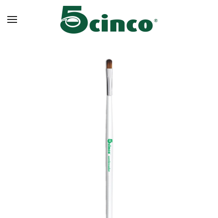
Skip to main content