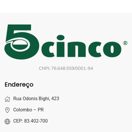
CNPJ: 76.648.559/0001-94
Endereço
Rua Odonis Bighi, 423
Colombo – PR
CEP: 83.402-700