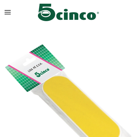
Skip to main content