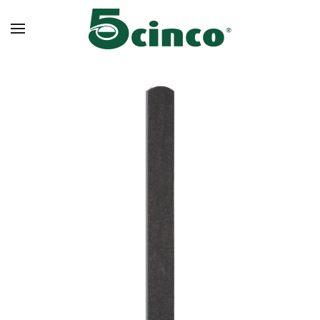
Skip to main content