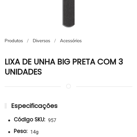
Produtos
Diversos
Acessórios
LIXA DE UNHA BIG PRETA COM 3
UNIDADES
Especificações
Código SKU:
957
Peso:
14g