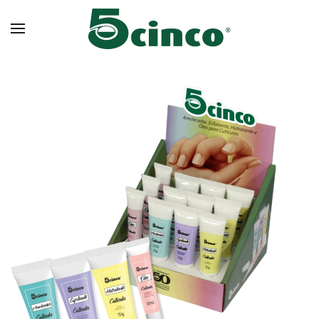
Skip to main content