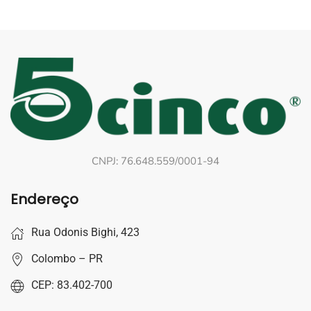
CNPJ: 76.648.559/0001-94
Endereço
Rua Odonis Bighi, 423
Colombo – PR
CEP: 83.402-700