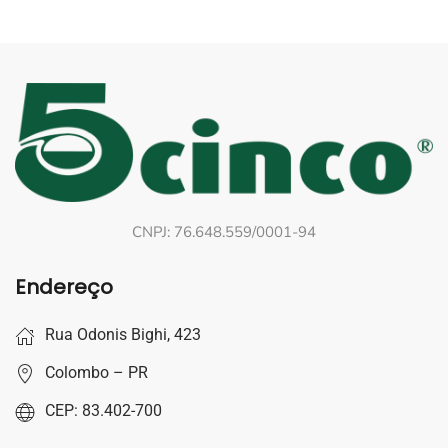
CNPJ: 76.648.559/0001-94
Endereço
Rua Odonis Bighi, 423
Colombo – PR
CEP: 83.402-700