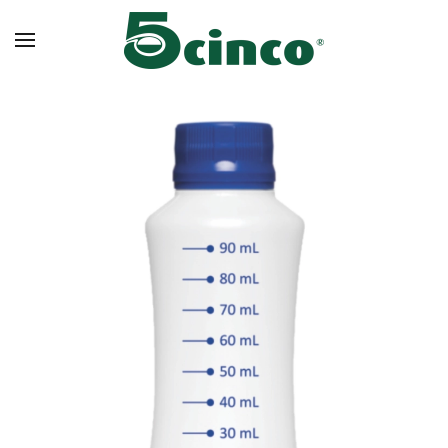
Skip to main content