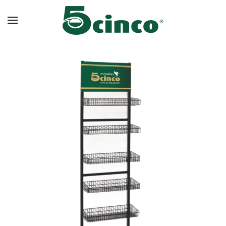
Skip to main content