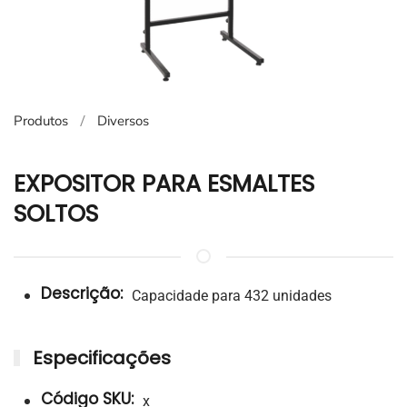
Produtos
Diversos
EXPOSITOR PARA ESMALTES
SOLTOS
Descrição:
Capacidade para 432 unidades
Especificações
Código SKU:
x