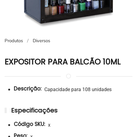
Produtos
Diversos
EXPOSITOR PARA BALCÃO 10ML
Descrição:
Capacidade para 108 unidades
Especificações
Código SKU:
x
Peso:
x