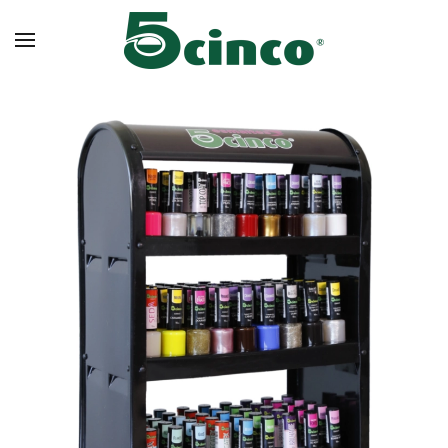
Skip to main content