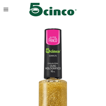
Skip to main content