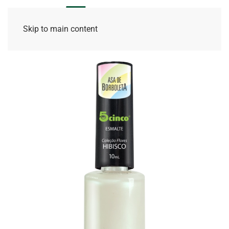
Skip to main content