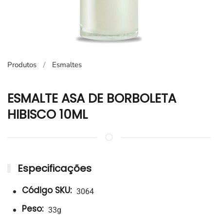
Produtos
Esmaltes
ESMALTE ASA DE BORBOLETA
HIBISCO 10ML
Especificações
Código SKU:
3064
Peso:
33g