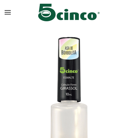
Skip to main content