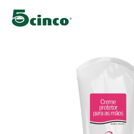
Skip to main content