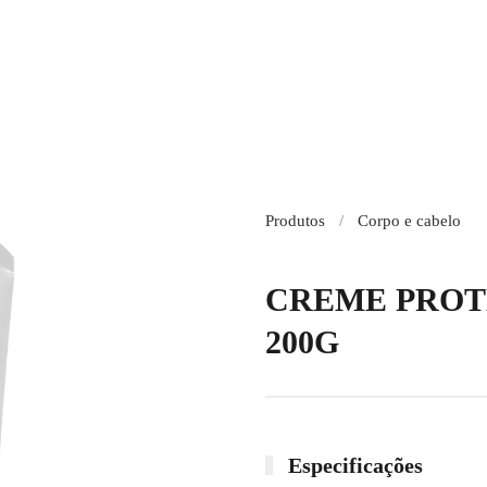
Produtos
Corpo e cabelo
CREME PROT
200G
Especificações