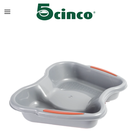
Skip to main content