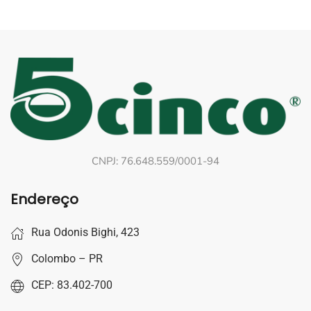
CNPJ: 76.648.559/0001-94
Endereço
Rua Odonis Bighi, 423
Colombo – PR
CEP: 83.402-700