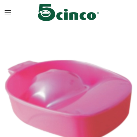
Skip to main content