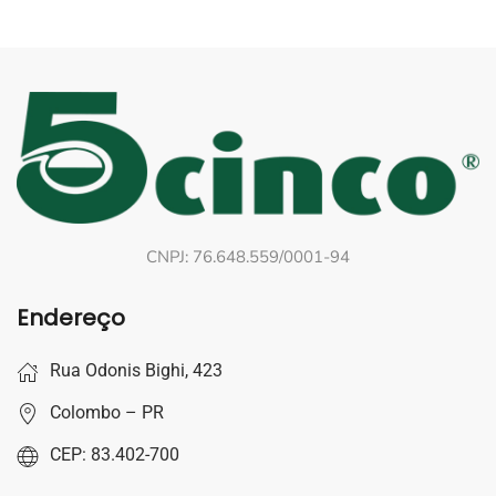
CNPJ: 76.648.559/0001-94
Endereço
Rua Odonis Bighi, 423
Colombo – PR
CEP: 83.402-700