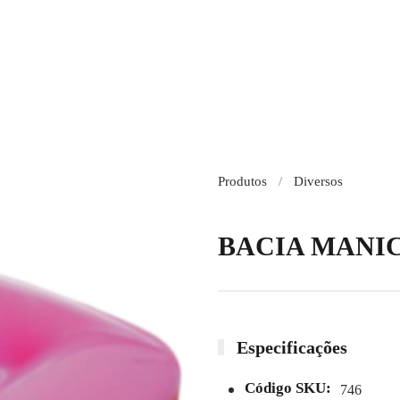
Produtos
Diversos
BACIA MANI
Especificações
Código SKU:
746