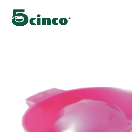
Skip to main content