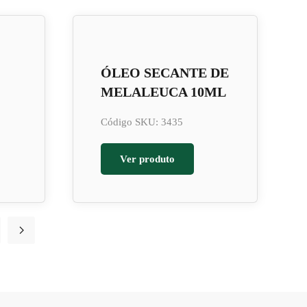
ÓLEO SECANTE DE
MELALEUCA 10ML
Código SKU: 3435
Ver produto