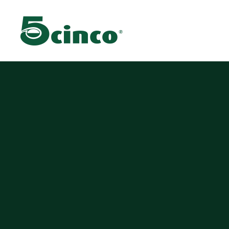
Skip to main content