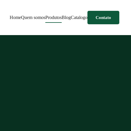
Home
Quem somos
Produtos
Blog
Catalogo
Contato