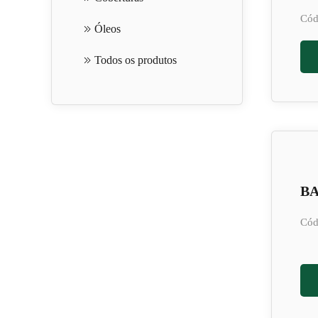
Cód
Óleos
Todos os produtos
BA
Cód