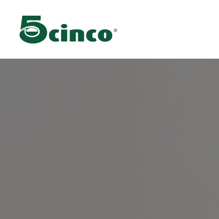
Skip to main content