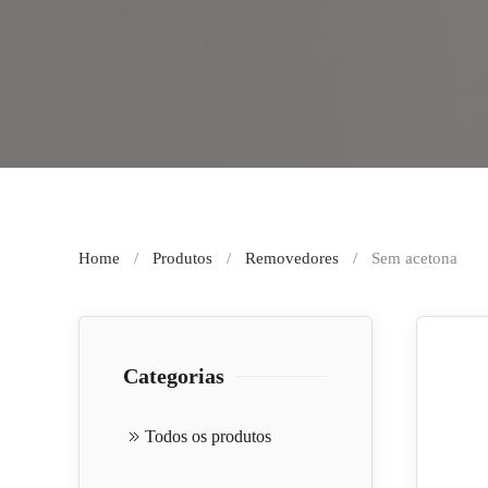
Home
Produtos
Removedores
Sem acetona
Categorias
Todos os produtos