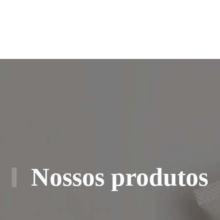
Nossos produtos