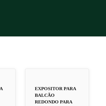
A
EXPOSITOR PARA
BALCÃO
REDONDO PARA