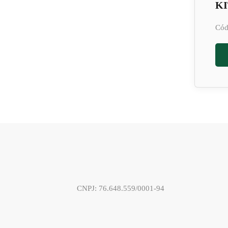
KI
Cód
CNPJ: 76.648.559/0001-94