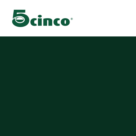
Skip to main content