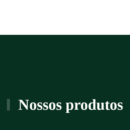
Nossos produtos