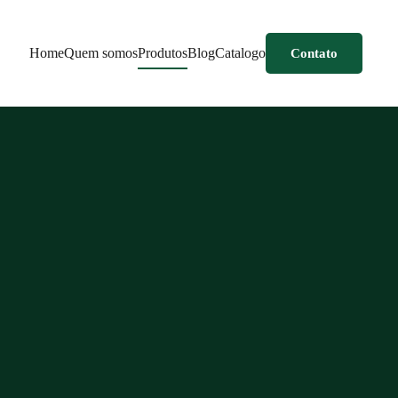
Home
Quem somos
Produtos
Blog
Catalogo
Contato