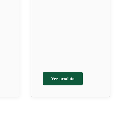
Ver produto