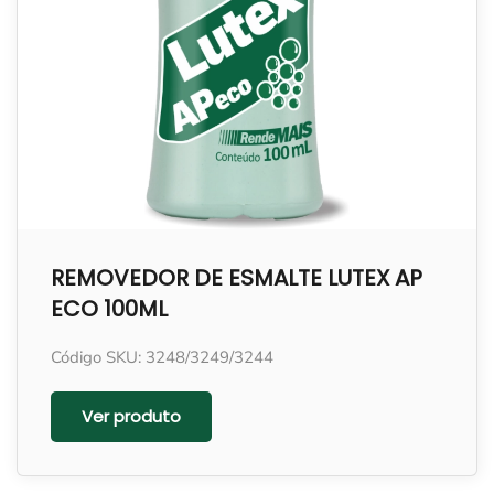
REMOVEDOR DE ESMALTE LUTEX AP
ECO 100ML
Código SKU: 3248/3249/3244
Ver produto