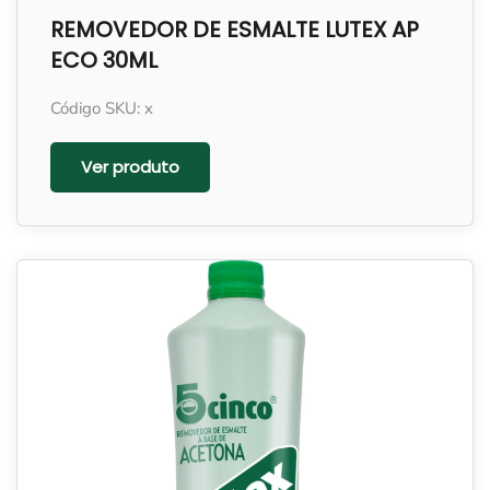
REMOVEDOR DE ESMALTE LUTEX AP
ECO 30ML
Código SKU: x
Ver produto