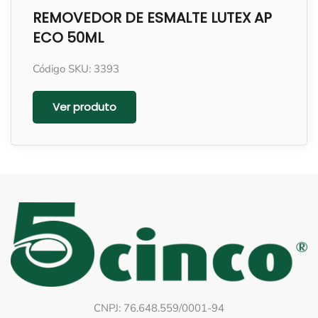
REMOVEDOR DE ESMALTE LUTEX AP
ECO 50ML
Código SKU: 3393
Ver produto
CNPJ: 76.648.559/0001-94