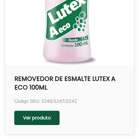
REMOVEDOR DE ESMALTE LUTEX A
ECO 100ML
Código SKU: 3246/3247/3242
Ver produto