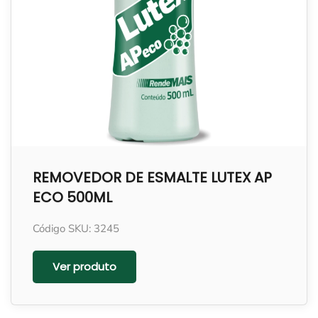
REMOVEDOR DE ESMALTE LUTEX AP
ECO 500ML
Código SKU: 3245
Ver produto