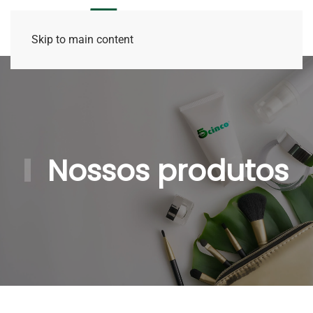
Skip to main content
Nossos produtos