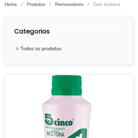
Home
Produtos
Removedores
Com acetona
Categorias
Todos os produtos