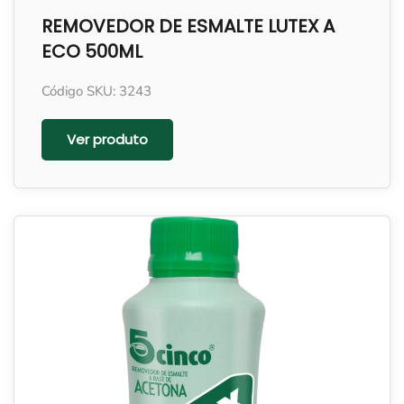
REMOVEDOR DE ESMALTE LUTEX A
ECO 500ML
Código SKU: 3243
Ver produto