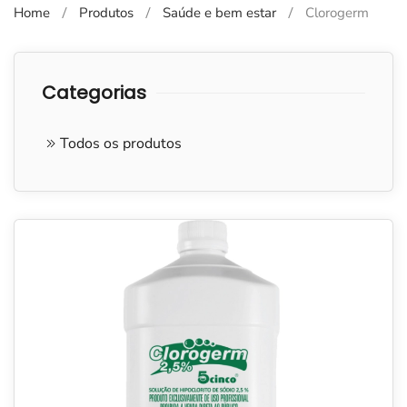
Home
Produtos
Saúde e bem estar
Clorogerm
Categorias
Todos os produtos