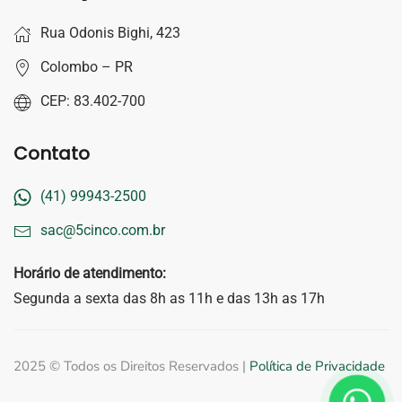
Rua Odonis Bighi, 423
Colombo – PR
CEP: 83.402-700
Contato
(41) 99943-2500
sac@5cinco.com.br
Horário de atendimento:
Segunda a sexta das 8h as 11h e das 13h as 17h
2025 © Todos os Direitos Reservados |
Política de Privacidade