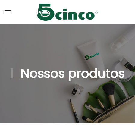
Skip to main content
Nossos produtos