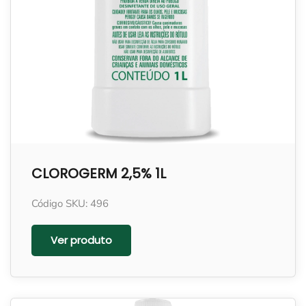
CLOROGERM 2,5% 1L
Código SKU: 496
Ver produto